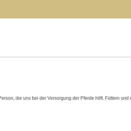
rson, die uns bei der Versorgung der Pferde hilft. Füttern und