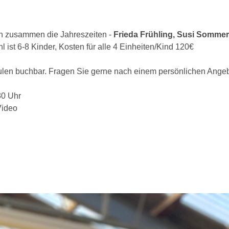
en zusammen die Jahreszeiten -
Frieda Frühling, Susi Sommer
l ist 6-8 Kinder, Kosten für alle 4 Einheiten/Kind 120€
ulen buchbar. Fragen Sie gerne nach einem persönlichen Angeb
30 Uhr
Video