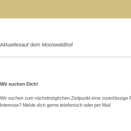
Aktuelles
auf dem Mooswaldhof
Wir suchen Dich!
Wir suchen zum nächstmöglichen Zeitpunkt eine zuverlässige Pe
Interesse? Melde dich gerne telefonisch oder per Mail