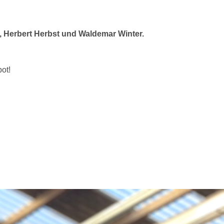
, Herbert Herbst und Waldemar Winter.
ot!