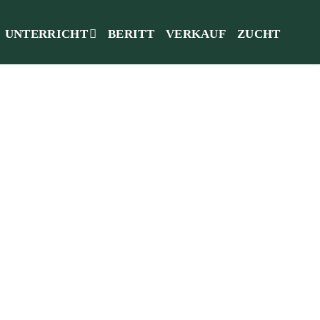
UNTERRICHT
BERITT
VERKAUF
ZUCHT