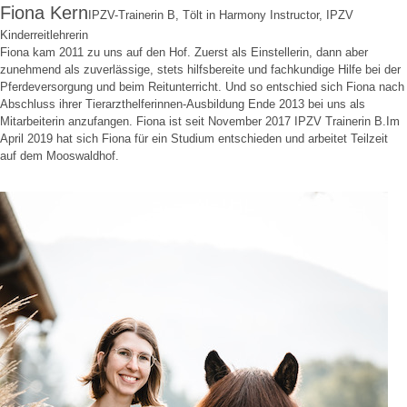
Fiona Kern
IPZV-Trainerin B, Tölt in Harmony Instructor, IPZV
Kinderreitlehrerin
Fiona kam 2011 zu uns auf den Hof. Zuerst als Einstellerin, dann aber
zunehmend als zuverlässige, stets hilfsbereite und fachkundige Hilfe bei der
Pferdeversorgung und beim Reitunterricht. Und so entschied sich Fiona nach
Abschluss ihrer Tierarzthelferinnen-Ausbildung Ende 2013 bei uns als
Mitarbeiterin anzufangen. Fiona ist seit November 2017 IPZV Trainerin B.Im
April 2019 hat sich Fiona für ein Studium entschieden und arbeitet Teilzeit
auf dem Mooswaldhof.