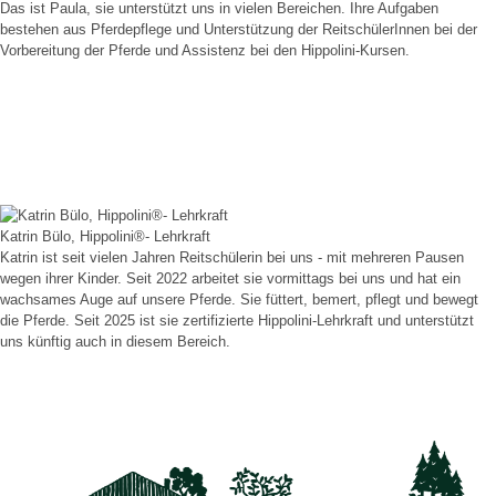
Das ist Paula, sie unterstützt uns in vielen Bereichen. Ihre Aufgaben
bestehen aus Pferdepflege und Unterstützung der ReitschülerInnen bei der
Vorbereitung der Pferde und Assistenz bei den Hippolini-Kursen.
Katrin Bülo, Hippolini®- Lehrkraft
Katrin ist seit vielen Jahren Reitschülerin bei uns - mit mehreren Pausen
wegen ihrer Kinder. Seit 2022 arbeitet sie vormittags bei uns und hat ein
wachsames Auge auf unsere Pferde. Sie füttert, bemert, pflegt und bewegt
die Pferde. Seit 2025 ist sie zertifizierte Hippolini-Lehrkraft und unterstützt
uns künftig auch in diesem Bereich.