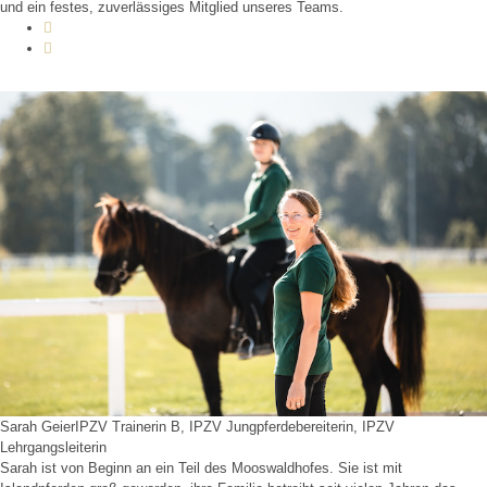
und ein festes, zuverlässiges Mitglied unseres Teams.
Sarah Geier
IPZV Trainerin B, IPZV Jungpferdebereiterin, IPZV
Lehrgangsleiterin
Sarah ist von Beginn an ein Teil des Mooswaldhofes. Sie ist mit