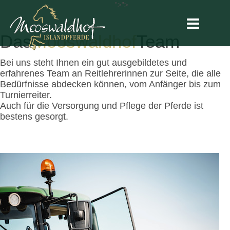
">
">
Das
Mooswaldhof
Team
Bei uns steht Ihnen ein gut ausgebildetes und
erfahrenes Team an Reitlehrerinnen zur Seite, die alle
Bedürfnisse abdecken können, vom Anfänger bis zum
Turnierreiter.
Auch für die Versorgung und Pflege der Pferde ist
bestens gesorgt.