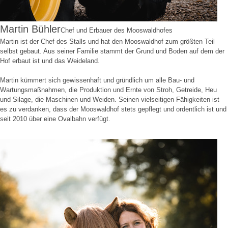
Martin Bühler
Chef und Erbauer des Mooswaldhofes
Martin ist der Chef des Stalls und hat den Mooswaldhof zum größten Teil
selbst gebaut. Aus seiner Familie stammt der Grund und Boden auf dem der
Hof erbaut ist und das Weideland.
Martin kümmert sich gewissenhaft und gründlich um alle Bau- und
Wartungsmaßnahmen, die Produktion und Ernte von Stroh, Getreide, Heu
und Silage, die Maschinen und Weiden. Seinen vielseitigen Fähigkeiten ist
es zu verdanken, dass der Mooswaldhof stets gepflegt und ordentlich ist und
seit 2010 über eine Ovalbahn verfügt.