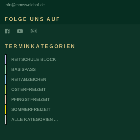
info@mooswaldhof.de
FOLGE UNS AUF
TERMINKATEGORIEN
REITSCHULE BLOCK
BASISPASS
REITABZEICHEN
OSTERFREIZEIT
PFINGSTFREIZEIT
SOMMERFREIZEIT
ALLE KATEGORIEN ...