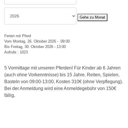
Gehe zu Monat
Ferien mit Pferd
Vom Montag, 26. Oktober 2026 - 09:00
Bis Freitag, 30. Oktober 2026 - 13:00
Aufrufe
: 1023
5 Vormittage mit unseren Pferden! Für Kinder ab 6 Jahren
(auch ohne Vorkenntnisse) bis 15 Jahre. Reiten, Spielen,
Basteln von 09:00-13:00, Kosten 310€ (ohne Verpflegung).
Bei der Anmeldung wird eine Anmeldegebühr von 150€
fällig.