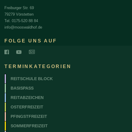
Freiburger Str. 69
79279 Vörstetten
Tel. 0175-520 88 84
info@mooswaldhof.de
FOLGE UNS AUF
TERMINKATEGORIEN
REITSCHULE BLOCK
BASISPASS
REITABZEICHEN
OSTERFREIZEIT
PFINGSTFREIZEIT
SOMMERFREIZEIT