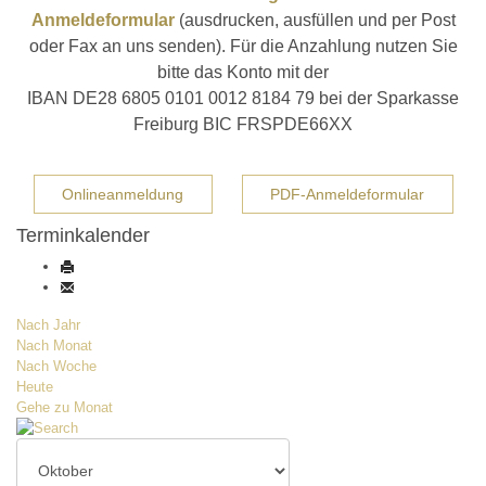
Anmeldeformular
(ausdrucken, ausfüllen und per Post
oder Fax an uns senden). Für die Anzahlung nutzen Sie
bitte das Konto mit der
IBAN DE28 6805 0101 0012 8184 79 bei der Sparkasse
Freiburg BIC FRSPDE66XX
Onlineanmeldung
PDF-Anmeldeformular
Terminkalender
Nach Jahr
Nach Monat
Nach Woche
Heute
Gehe zu Monat